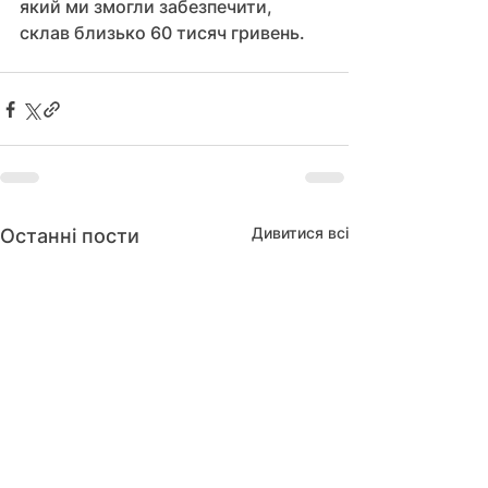
який ми змогли забезпечити, 
склав близько 60 тисяч гривень.
Дивитися всі
Останні пости